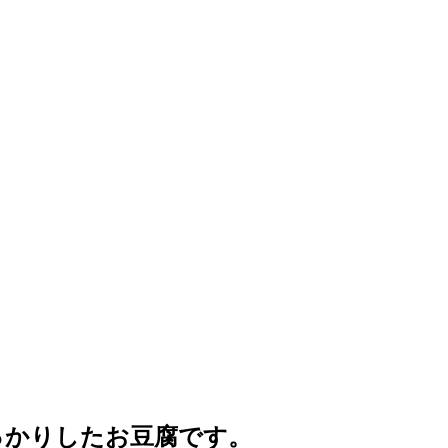
っかりしたお豆腐です。