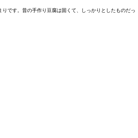
まりです。昔の手作り豆腐は固くて、しっかりとしたものだっ
。
。