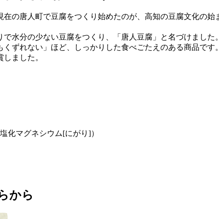
が現在の唐人町で豆腐をつくり始めたのが、高知の豆腐文化の始
りで水分の少ない豆腐をつくり、「唐人豆腐」と名づけました
もくずれない」ほど、しっかりした食べごたえのある商品です
賞しました。
塩化マグネシウム[にがり]）