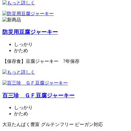
防災用豆腐ジャーキー
しっかり
かため
【保存食】豆腐ジャーキー 7年保存
百三珍 ＧＦ豆腐ジャーキー
しっかり
かため
大豆たんぱく豊富 グルテンフリー ビーガン対応