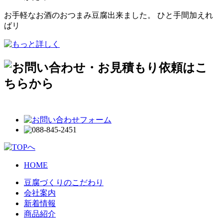
お手軽なお酒のおつまみ豆腐出来ました。 ひと手間加えれ
ばリ
HOME
豆腐づくりのこだわり
会社案内
新着情報
商品紹介