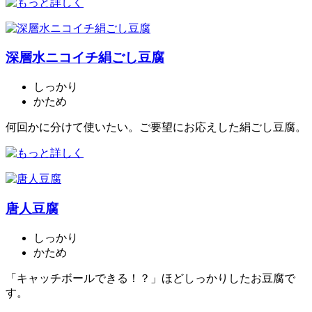
深層水ニコイチ絹ごし豆腐
しっかり
かため
何回かに分けて使いたい。ご要望にお応えした絹ごし豆腐。
唐人豆腐
しっかり
かため
「キャッチボールできる！？」ほどしっかりしたお豆腐で
す。