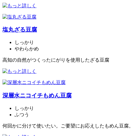
塩丸ざる豆腐
しっかり
やわらかめ
高知の自然がつくったにがりを使用したざる豆腐
深層水ニコイチもめん豆腐
しっかり
ふつう
何回かに分けて使いたい。ご要望にお応えしたもめん豆腐。