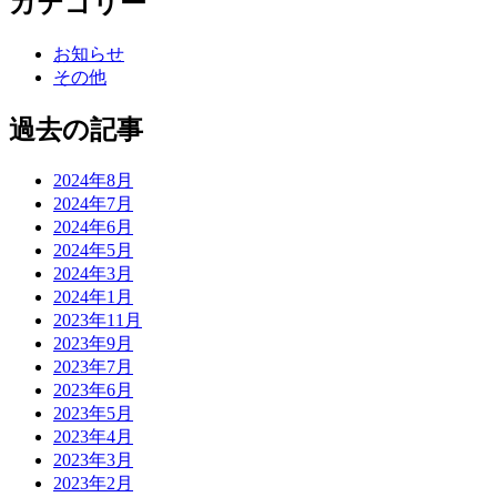
カテゴリー
お知らせ
その他
過去の記事
2024年8月
2024年7月
2024年6月
2024年5月
2024年3月
2024年1月
2023年11月
2023年9月
2023年7月
2023年6月
2023年5月
2023年4月
2023年3月
2023年2月