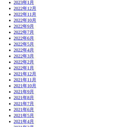
2023年1月
2022年12月
2022年11月
2022年10月
2022年9月
2022年7月
2022年6月
2022年5月
2022年4月
2022年3月
2022年2月
2022年1月
2021年12月
2021年11月
2021年10月
2021年9月
2021年8月
2021年7月
2021年6月
2021年5月
2021年4月