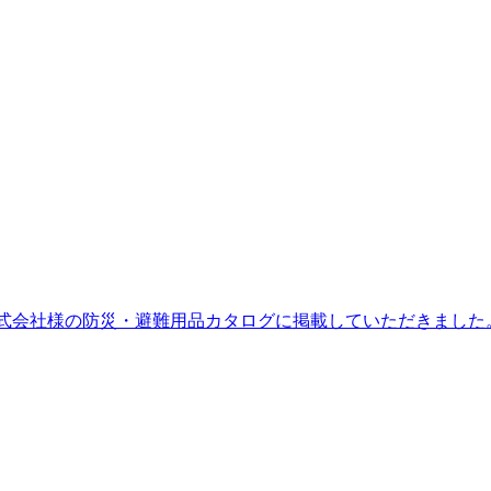
式会社様の防災・避難用品カタログに掲載していただきました