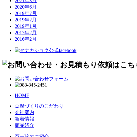
2021年3月
2020年6月
2019年7月
2019年2月
2019年1月
2017年2月
2016年2月
HOME
豆腐づくりのこだわり
会社案内
新着情報
商品紹介
百一珍のご紹介