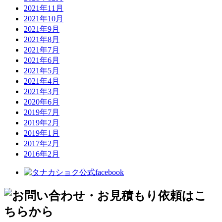
2021年11月
2021年10月
2021年9月
2021年8月
2021年7月
2021年6月
2021年5月
2021年4月
2021年3月
2020年6月
2019年7月
2019年2月
2019年1月
2017年2月
2016年2月