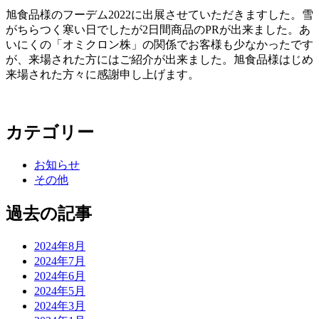
旭食品様のフーデム2022に出展させていただきますした。雪
がちらつく寒い日でしたが2日間商品のPRが出来ました。あ
いにくの「オミクロン株」の関係でお客様も少なかったです
が、来場された方にはご紹介が出来ました。旭食品様はじめ
来場された方々に感謝申し上げます。
カテゴリー
お知らせ
その他
過去の記事
2024年8月
2024年7月
2024年6月
2024年5月
2024年3月