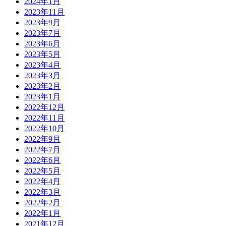
2024年1月
2023年11月
2023年9月
2023年7月
2023年6月
2023年5月
2023年4月
2023年3月
2023年2月
2023年1月
2022年12月
2022年11月
2022年10月
2022年9月
2022年7月
2022年6月
2022年5月
2022年4月
2022年3月
2022年2月
2022年1月
2021年12月