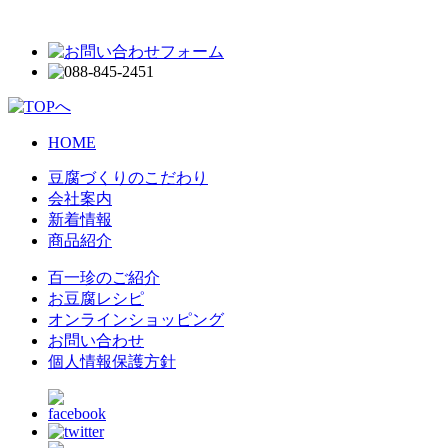
HOME
豆腐づくりのこだわり
会社案内
新着情報
商品紹介
百一珍のご紹介
お豆腐レシピ
オンラインショッピング
お問い合わせ
個人情報保護方針