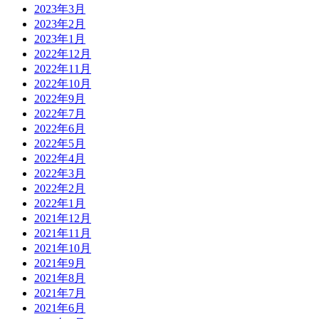
2023年3月
2023年2月
2023年1月
2022年12月
2022年11月
2022年10月
2022年9月
2022年7月
2022年6月
2022年5月
2022年4月
2022年3月
2022年2月
2022年1月
2021年12月
2021年11月
2021年10月
2021年9月
2021年8月
2021年7月
2021年6月