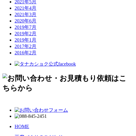
2021年5月
2021年4月
2021年3月
2020年6月
2019年7月
2019年2月
2019年1月
2017年2月
2016年2月
HOME