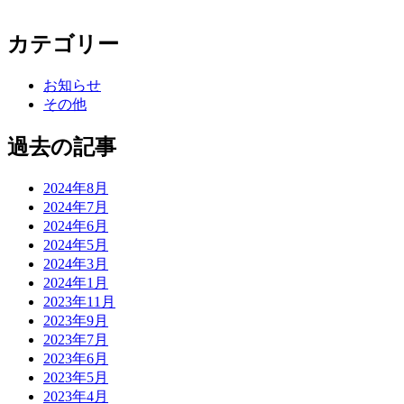
カテゴリー
お知らせ
その他
過去の記事
2024年8月
2024年7月
2024年6月
2024年5月
2024年3月
2024年1月
2023年11月
2023年9月
2023年7月
2023年6月
2023年5月
2023年4月