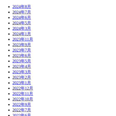
2024年8月
2024年7月
2024年6月
2024年5月
2024年3月
2024年1月
2023年11月
2023年9月
2023年7月
2023年6月
2023年5月
2023年4月
2023年3月
2023年2月
2023年1月
2022年12月
2022年11月
2022年10月
2022年9月
2022年7月
2022年6月