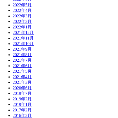
2022年5月
2022年4月
2022年3月
2022年2月
2022年1月
2021年12月
2021年11月
2021年10月
2021年9月
2021年8月
2021年7月
2021年6月
2021年5月
2021年4月
2021年3月
2020年6月
2019年7月
2019年2月
2019年1月
2017年2月
2016年2月