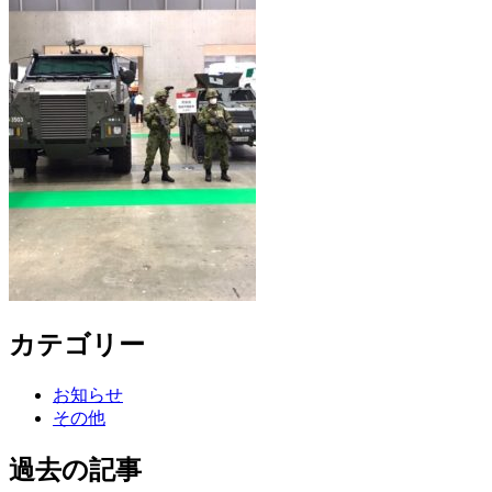
カテゴリー
お知らせ
その他
過去の記事