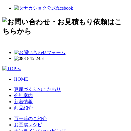
HOME
豆腐づくりのこだわり
会社案内
新着情報
商品紹介
百一珍のご紹介
お豆腐レシピ
オンラインショッピング