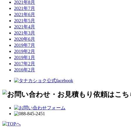
2021年8月
2021年7月
2021年6月
2021年5月
2021年4月
2021年3月
2020年6月
2019年7月
2019年2月
2019年1月
2017年2月
2016年2月