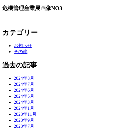
危機管理産業展画像NO3
カテゴリー
お知らせ
その他
過去の記事
2024年8月
2024年7月
2024年6月
2024年5月
2024年3月
2024年1月
2023年11月
2023年9月
2023年7月