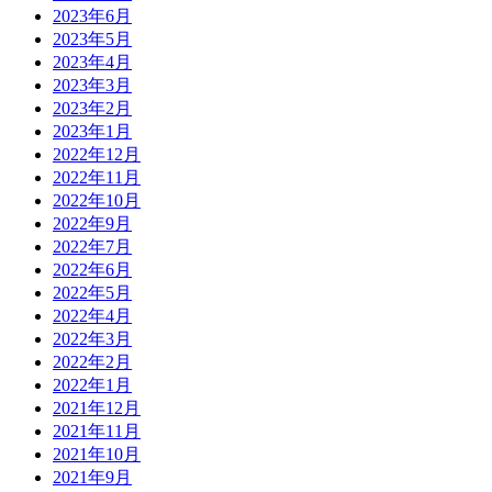
2023年6月
2023年5月
2023年4月
2023年3月
2023年2月
2023年1月
2022年12月
2022年11月
2022年10月
2022年9月
2022年7月
2022年6月
2022年5月
2022年4月
2022年3月
2022年2月
2022年1月
2021年12月
2021年11月
2021年10月
2021年9月