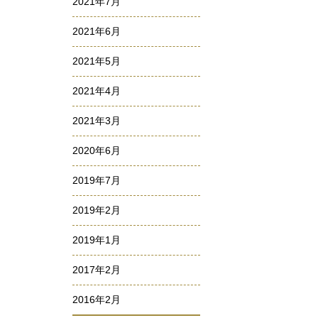
2021年7月
2021年6月
2021年5月
2021年4月
2021年3月
2020年6月
2019年7月
2019年2月
2019年1月
2017年2月
2016年2月