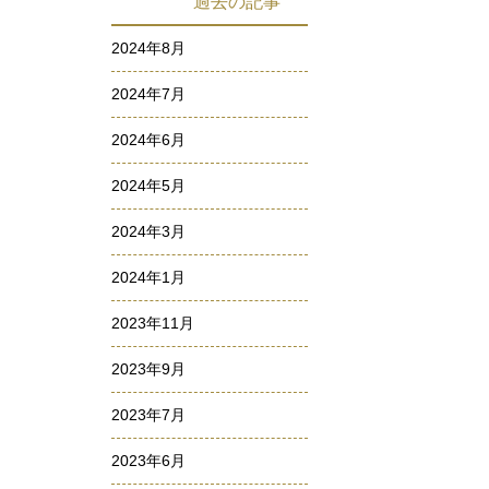
過去の記事
2024年8月
2024年7月
2024年6月
2024年5月
2024年3月
2024年1月
2023年11月
2023年9月
2023年7月
2023年6月