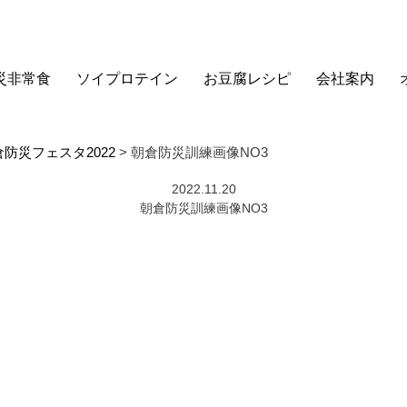
災非常食
ソイプロテイン
お豆腐レシピ
会社案内
防災フェスタ2022
>
朝倉防災訓練画像NO3
2022.11.20
朝倉防災訓練画像NO3