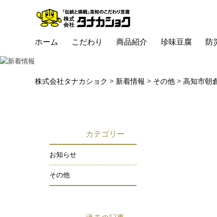
ホーム
こだわり
商品紹介
珍味豆腐
防
株式会社タナカショク
>
新着情報
>
その他
>
高知市朝倉
カテゴリー
お知らせ
その他