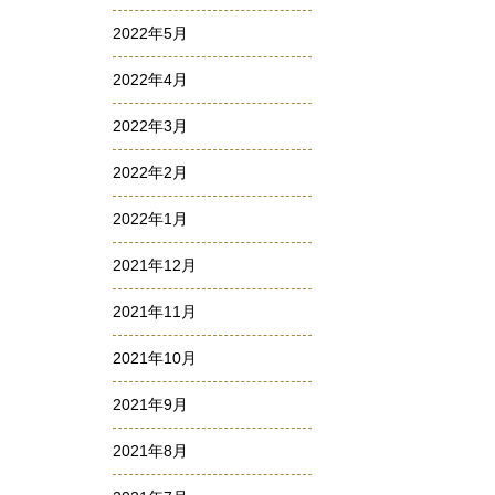
2022年5月
2022年4月
2022年3月
2022年2月
2022年1月
2021年12月
2021年11月
2021年10月
2021年9月
2021年8月