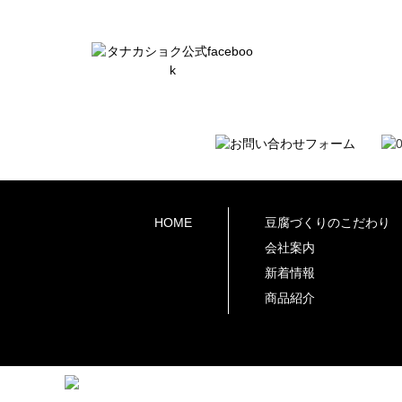
HOME
豆腐づくりのこだわり
会社案内
新着情報
商品紹介