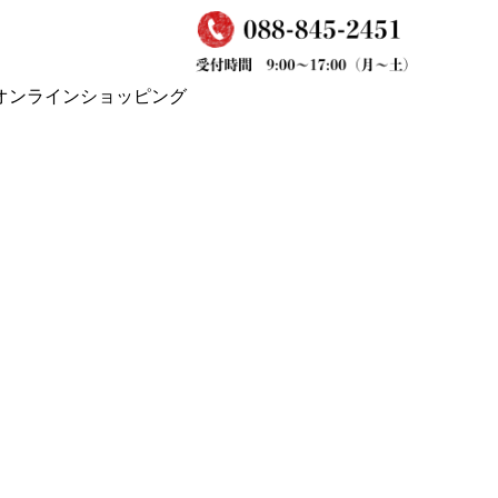
オンラインショッピング