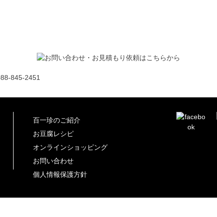
百一珍のご紹介
お豆腐レシピ
オンラインショッピング
お問い合わせ
個人情報保護方針