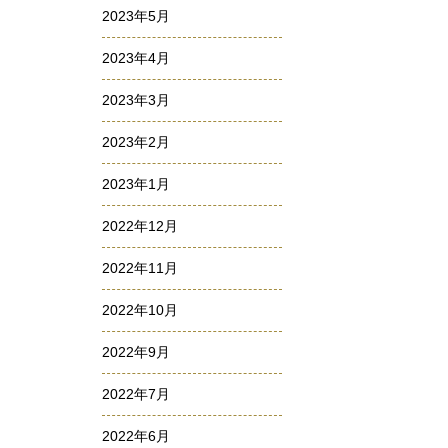
2023年5月
2023年4月
2023年3月
2023年2月
2023年1月
2022年12月
2022年11月
2022年10月
2022年9月
2022年7月
2022年6月