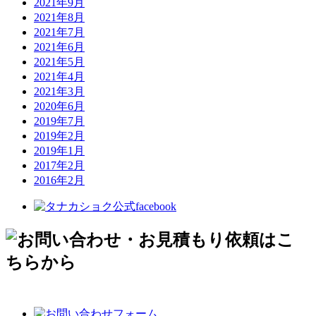
2021年9月
2021年8月
2021年7月
2021年6月
2021年5月
2021年4月
2021年3月
2020年6月
2019年7月
2019年2月
2019年1月
2017年2月
2016年2月