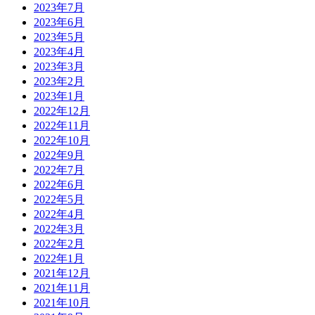
2023年7月
2023年6月
2023年5月
2023年4月
2023年3月
2023年2月
2023年1月
2022年12月
2022年11月
2022年10月
2022年9月
2022年7月
2022年6月
2022年5月
2022年4月
2022年3月
2022年2月
2022年1月
2021年12月
2021年11月
2021年10月