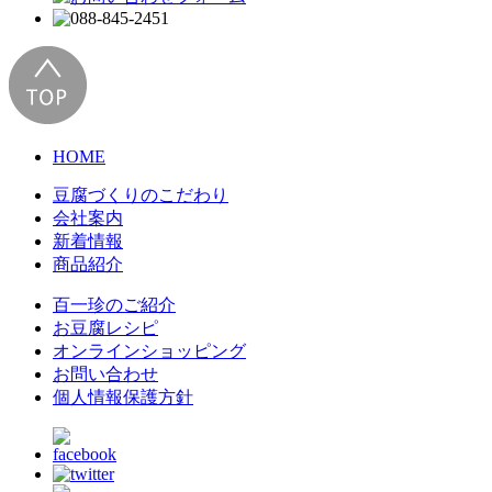
HOME
豆腐づくりのこだわり
会社案内
新着情報
商品紹介
百一珍のご紹介
お豆腐レシピ
オンラインショッピング
お問い合わせ
個人情報保護方針