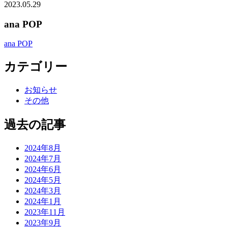
2023.05.29
ana POP
ana POP
カテゴリー
お知らせ
その他
過去の記事
2024年8月
2024年7月
2024年6月
2024年5月
2024年3月
2024年1月
2023年11月
2023年9月