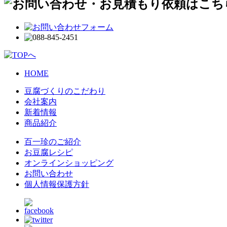
HOME
豆腐づくりのこだわり
会社案内
新着情報
商品紹介
百一珍のご紹介
お豆腐レシピ
オンラインショッピング
お問い合わせ
個人情報保護方針