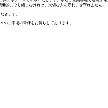
積極的に取り組まなければ、大切な人を守れませ守れません。
ただきます。
方々のご来場の皆様をお待ちしております。