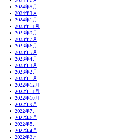
2024年6月
2024年5月
2024年3月
2024年1月
2023年11月
2023年9月
2023年7月
2023年6月
2023年5月
2023年4月
2023年3月
2023年2月
2023年1月
2022年12月
2022年11月
2022年10月
2022年9月
2022年7月
2022年6月
2022年5月
2022年4月
2022年3月