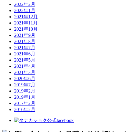
2022年2月
2022年1月
2021年12月
2021年11月
2021年10月
2021年9月
2021年8月
2021年7月
2021年6月
2021年5月
2021年4月
2021年3月
2020年6月
2019年7月
2019年2月
2019年1月
2017年2月
2016年2月