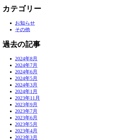
カテゴリー
お知らせ
その他
過去の記事
2024年8月
2024年7月
2024年6月
2024年5月
2024年3月
2024年1月
2023年11月
2023年9月
2023年7月
2023年6月
2023年5月
2023年4月
2023年3月