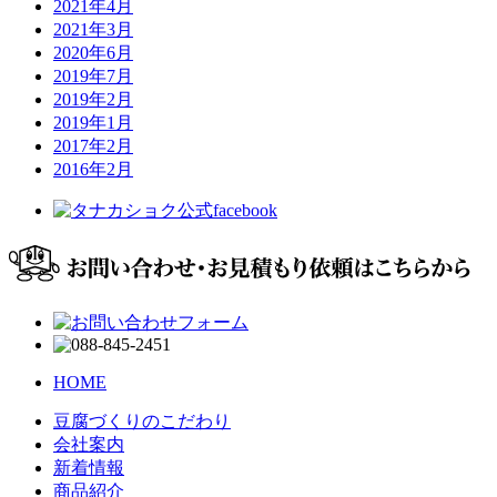
2021年4月
2021年3月
2020年6月
2019年7月
2019年2月
2019年1月
2017年2月
2016年2月
HOME
豆腐づくりのこだわり
会社案内
新着情報
商品紹介