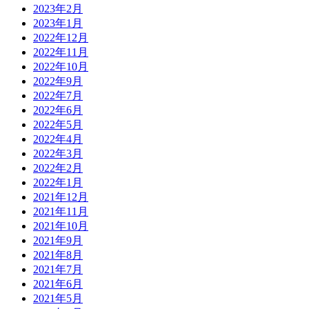
2023年2月
2023年1月
2022年12月
2022年11月
2022年10月
2022年9月
2022年7月
2022年6月
2022年5月
2022年4月
2022年3月
2022年2月
2022年1月
2021年12月
2021年11月
2021年10月
2021年9月
2021年8月
2021年7月
2021年6月
2021年5月