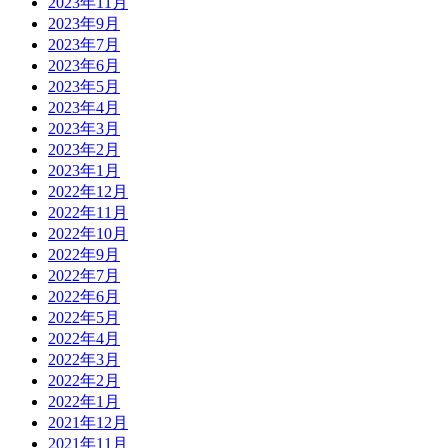
2023年11月
2023年9月
2023年7月
2023年6月
2023年5月
2023年4月
2023年3月
2023年2月
2023年1月
2022年12月
2022年11月
2022年10月
2022年9月
2022年7月
2022年6月
2022年5月
2022年4月
2022年3月
2022年2月
2022年1月
2021年12月
2021年11月