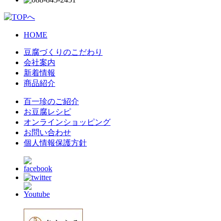
HOME
豆腐づくりのこだわり
会社案内
新着情報
商品紹介
百一珍のご紹介
お豆腐レシピ
オンラインショッピング
お問い合わせ
個人情報保護方針