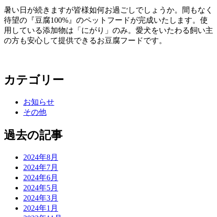
暑い日が続きますが皆様如何お過ごしでしょうか。間もなく
待望の『豆腐100%』のペットフードが完成いたします。使
用している添加物は「にがり」のみ。愛犬をいたわる飼い主
の方も安心して提供できるお豆腐フードです。
カテゴリー
お知らせ
その他
過去の記事
2024年8月
2024年7月
2024年6月
2024年5月
2024年3月
2024年1月