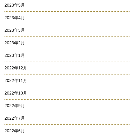
2023年5月
2023年4月
2023年3月
2023年2月
2023年1月
2022年12月
2022年11月
2022年10月
2022年9月
2022年7月
2022年6月