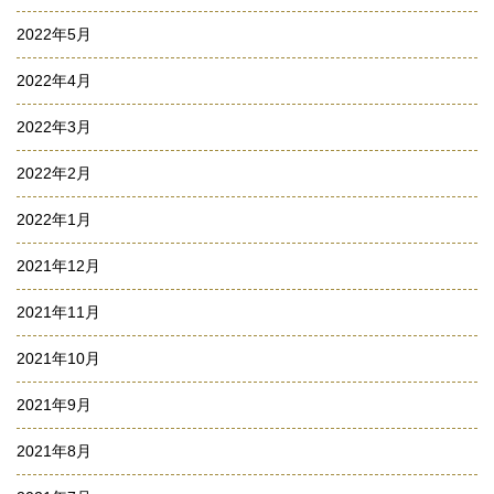
2022年5月
2022年4月
2022年3月
2022年2月
2022年1月
2021年12月
2021年11月
2021年10月
2021年9月
2021年8月