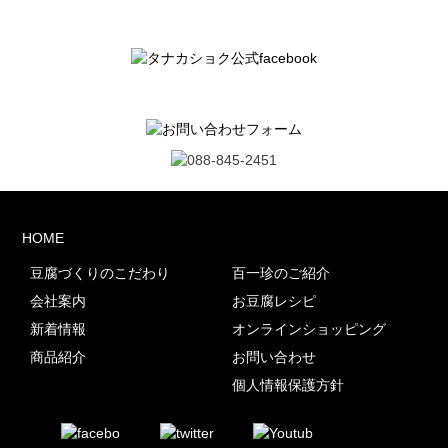
HOME
豆腐づくりのこだわり
百一珍のご紹介
会社案内
お豆腐レシピ
新着情報
オンラインショッピング
商品紹介
お問い合わせ
個人情報保護方針