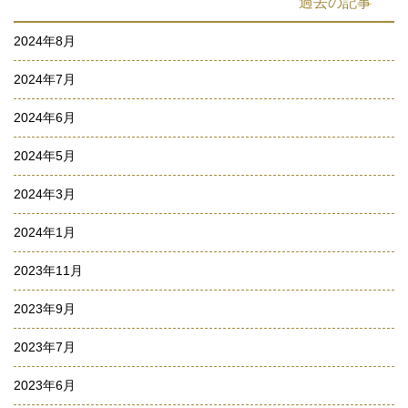
過去の記事
2024年8月
2024年7月
2024年6月
2024年5月
2024年3月
2024年1月
2023年11月
2023年9月
2023年7月
2023年6月