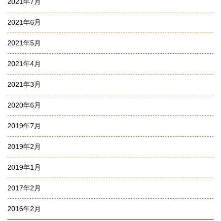
2021年7月
2021年6月
2021年5月
2021年4月
2021年3月
2020年6月
2019年7月
2019年2月
2019年1月
2017年2月
2016年2月