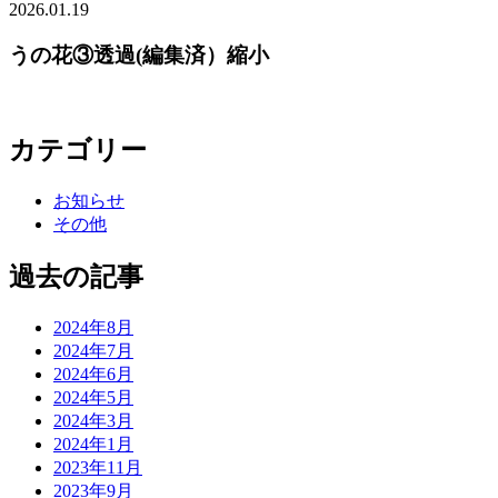
2026.01.19
うの花③透過(編集済）縮小
カテゴリー
お知らせ
その他
過去の記事
2024年8月
2024年7月
2024年6月
2024年5月
2024年3月
2024年1月
2023年11月
2023年9月