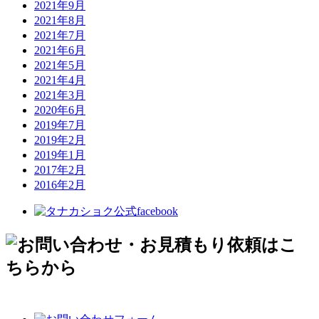
2021年9月
2021年8月
2021年7月
2021年6月
2021年5月
2021年4月
2021年3月
2020年6月
2019年7月
2019年2月
2019年1月
2017年2月
2016年2月