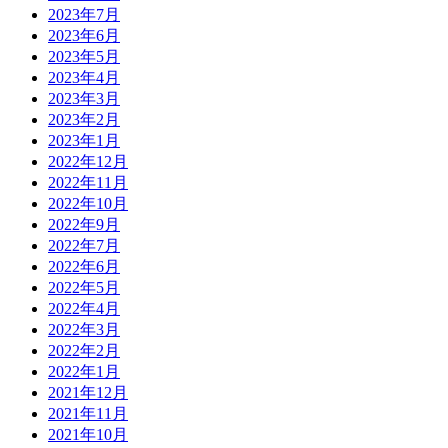
2023年7月
2023年6月
2023年5月
2023年4月
2023年3月
2023年2月
2023年1月
2022年12月
2022年11月
2022年10月
2022年9月
2022年7月
2022年6月
2022年5月
2022年4月
2022年3月
2022年2月
2022年1月
2021年12月
2021年11月
2021年10月