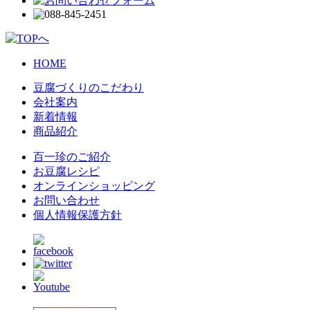
HOME
豆腐づくりのこだわり
会社案内
新着情報
商品紹介
百一珍のご紹介
お豆腐レシピ
オンラインショッピング
お問い合わせ
個人情報保護方針