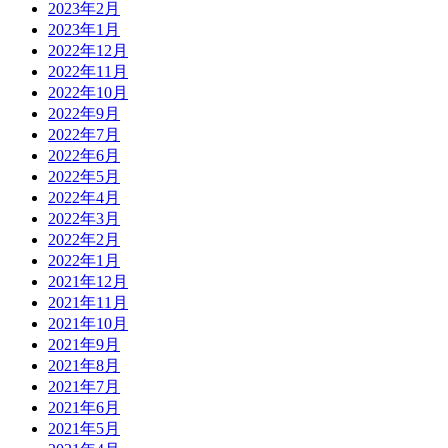
2023年2月
2023年1月
2022年12月
2022年11月
2022年10月
2022年9月
2022年7月
2022年6月
2022年5月
2022年4月
2022年3月
2022年2月
2022年1月
2021年12月
2021年11月
2021年10月
2021年9月
2021年8月
2021年7月
2021年6月
2021年5月