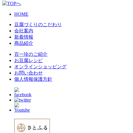
HOME
豆腐づくりのこだわり
会社案内
新着情報
商品紹介
百一珍のご紹介
お豆腐レシピ
オンラインショッピング
お問い合わせ
個人情報保護方針