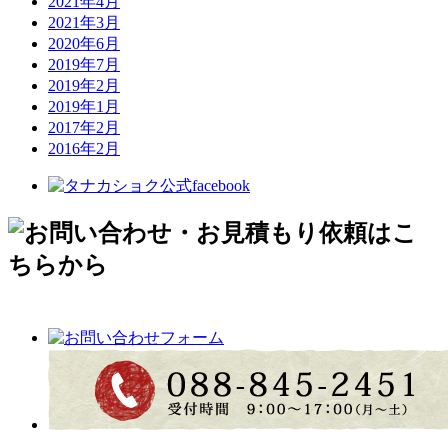
2021年4月
2021年3月
2020年6月
2019年7月
2019年2月
2019年1月
2017年2月
2016年2月