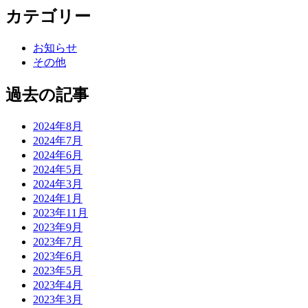
カテゴリー
お知らせ
その他
過去の記事
2024年8月
2024年7月
2024年6月
2024年5月
2024年3月
2024年1月
2023年11月
2023年9月
2023年7月
2023年6月
2023年5月
2023年4月
2023年3月