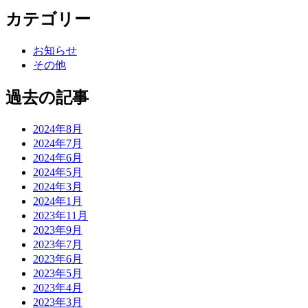
カテゴリー
お知らせ
その他
過去の記事
2024年8月
2024年7月
2024年6月
2024年5月
2024年3月
2024年1月
2023年11月
2023年9月
2023年7月
2023年6月
2023年5月
2023年4月
2023年3月