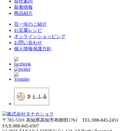
会社案内
新着情報
商品紹介
百一珍のご紹介
お豆腐レシピ
オンラインショッピング
お問い合わせ
個人情報保護方針
〒781-5101 高知県高知市布師田1761
TEL:088-845-2451
FAX:088-845-6507