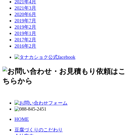
2021年4月
2021年3月
2020年6月
2019年7月
2019年2月
2019年1月
2017年2月
2016年2月
HOME
豆腐づくりのこだわり