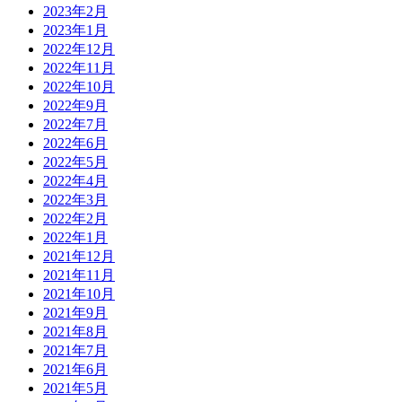
2023年2月
2023年1月
2022年12月
2022年11月
2022年10月
2022年9月
2022年7月
2022年6月
2022年5月
2022年4月
2022年3月
2022年2月
2022年1月
2021年12月
2021年11月
2021年10月
2021年9月
2021年8月
2021年7月
2021年6月
2021年5月