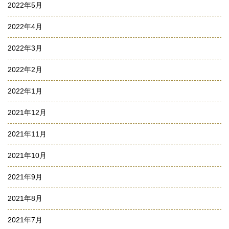
2022年5月
2022年4月
2022年3月
2022年2月
2022年1月
2021年12月
2021年11月
2021年10月
2021年9月
2021年8月
2021年7月