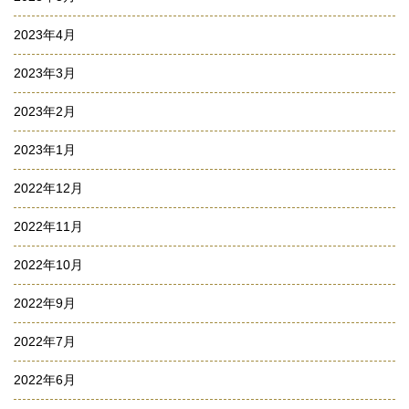
2023年4月
2023年3月
2023年2月
2023年1月
2022年12月
2022年11月
2022年10月
2022年9月
2022年7月
2022年6月