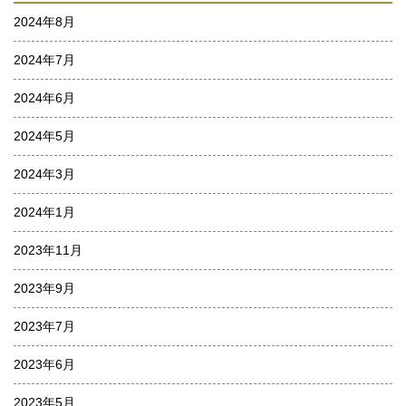
2024年8月
2024年7月
2024年6月
2024年5月
2024年3月
2024年1月
2023年11月
2023年9月
2023年7月
2023年6月
2023年5月