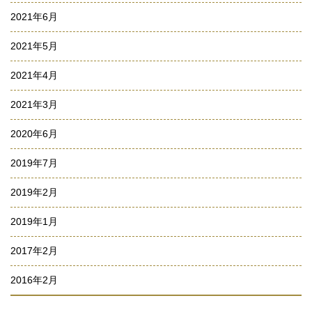
2021年6月
2021年5月
2021年4月
2021年3月
2020年6月
2019年7月
2019年2月
2019年1月
2017年2月
2016年2月