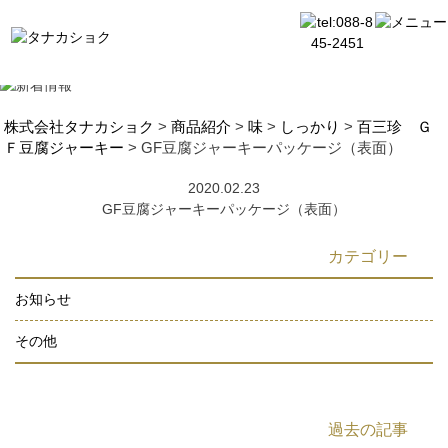
株式会社タナカショク
>
商品紹介
>
味
>
しっかり
>
百三珍 Ｇ
Ｆ豆腐ジャーキー
>
GF豆腐ジャーキーパッケージ（表面）
2020.02.23
GF豆腐ジャーキーパッケージ（表面）
カテゴリー
お知らせ
その他
過去の記事